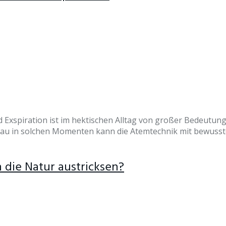
 Exspiration ist im hektischen Alltag von großer Bedeutung
au in solchen Momenten kann die Atemtechnik mit bewusster 
h die Natur austricksen?