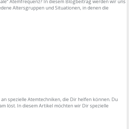
male“ Atemfrequenz? In diesem Blogbeitrag werden wir uns
edene Altersgruppen und Situationen, in denen die
s an spezielle Atemtechniken, die Dir helfen können. Du
löst. In diesem Artikel möchten wir Dir spezielle