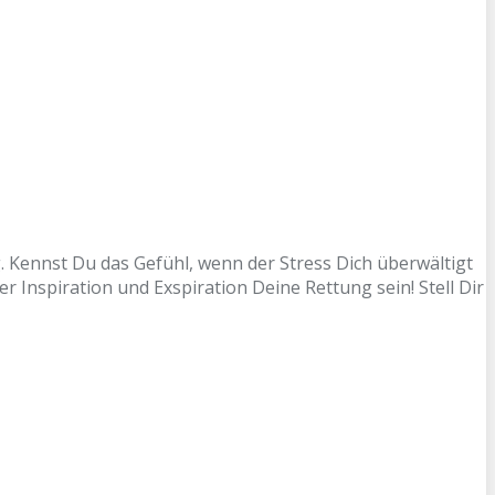
. Kennst Du das Gefühl, wenn der Stress Dich überwältigt
Inspiration und Exspiration Deine Rettung sein! Stell Dir