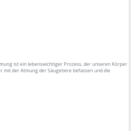
tmung ist ein lebenswichtiger Prozess, der unseren Körper
r mit der Atmung der Säugetiere befassen und die