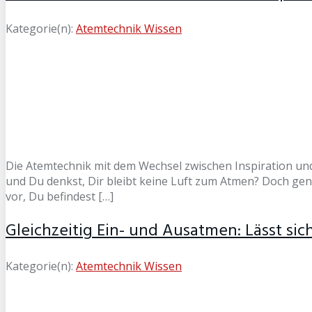
Kategorie(n):
Atemtechnik Wissen
Die Atemtechnik mit dem Wechsel zwischen Inspiration und
und Du denkst, Dir bleibt keine Luft zum Atmen? Doch gen
vor, Du befindest […]
Gleichzeitig Ein- und Ausatmen: Lässt sic
Kategorie(n):
Atemtechnik Wissen