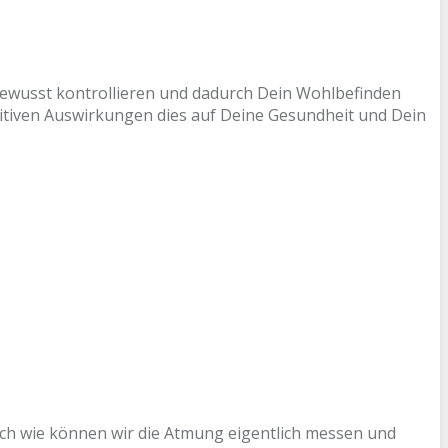
bewusst kontrollieren und dadurch Dein Wohlbefinden
itiven Auswirkungen dies auf Deine Gesundheit und Dein
och wie können wir die Atmung eigentlich messen und