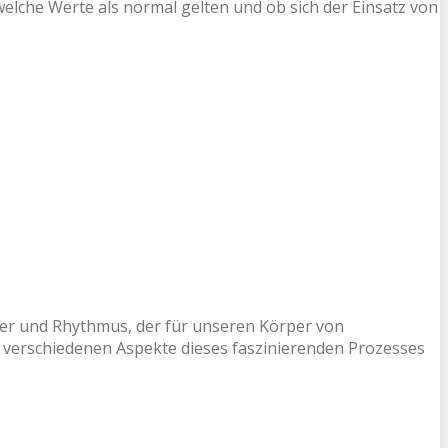
elche Werte als normal gelten und ob sich der Einsatz von
r und Rhythmus, der für unseren Körper von
 verschiedenen Aspekte dieses faszinierenden Prozesses