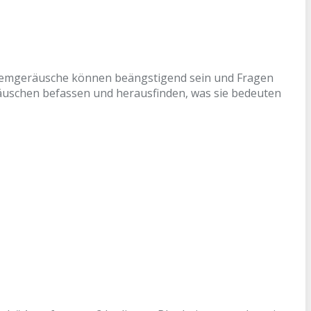
temgeräusche können beängstigend sein und Fragen
räuschen befassen und herausfinden, was sie bedeuten