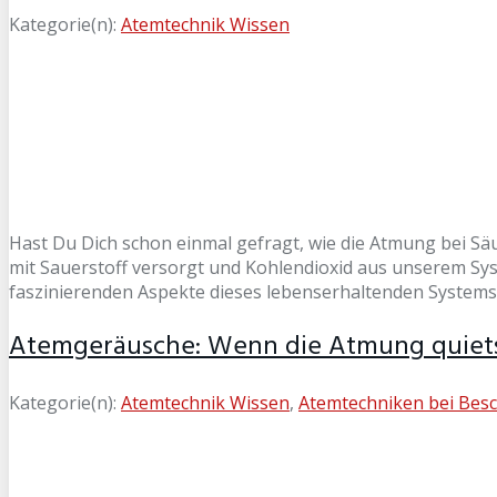
Kategorie(n):
Atemtechnik Wissen
Hast Du Dich schon einmal gefragt, wie die Atmung bei Säu
mit Sauerstoff versorgt und Kohlendioxid aus unserem Sys
faszinierenden Aspekte dieses lebenserhaltenden System
Atemgeräusche: Wenn die Atmung quiets
Kategorie(n):
Atemtechnik Wissen
,
Atemtechniken bei Bes