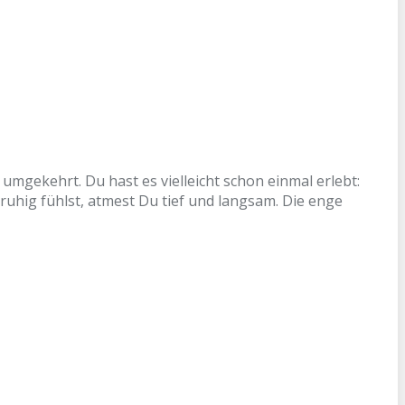
mgekehrt. Du hast es vielleicht schon einmal erlebt:
ruhig fühlst, atmest Du tief und langsam. Die enge