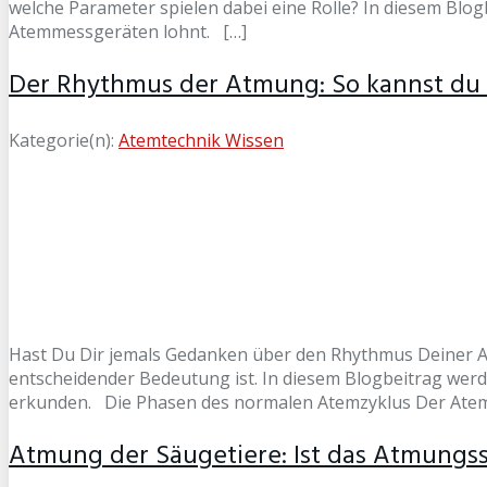
welche Parameter spielen dabei eine Rolle? In diesem Blo
Atemmessgeräten lohnt. […]
Der Rhythmus der Atmung: So kannst du 
Kategorie(n):
Atemtechnik Wissen
Hast Du Dir jemals Gedanken über den Rhythmus Deiner 
entscheidender Bedeutung ist. In diesem Blogbeitrag wer
erkunden. Die Phasen des normalen Atemzyklus Der Atem
Atmung der Säugetiere: Ist das Atmungss