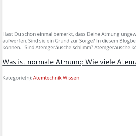
Hast Du schon einmal bemerkt, dass Deine Atmung ungew
aufwerfen. Sind sie ein Grund zur Sorge? In diesem Blog
können. Sind Atemgeräusche schlimm? Atemgeräusche kö
Was ist normale Atmung: Wie viele Atem
Kategorie(n):
Atemtechnik Wissen