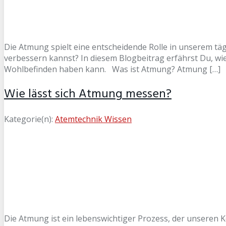
Die Atmung spielt eine entscheidende Rolle in unserem t
verbessern kannst? In diesem Blogbeitrag erfährst Du, w
Wohlbefinden haben kann. Was ist Atmung? Atmung […]
Wie lässt sich Atmung messen?
Kategorie(n):
Atemtechnik Wissen
Die Atmung ist ein lebenswichtiger Prozess, der unseren 