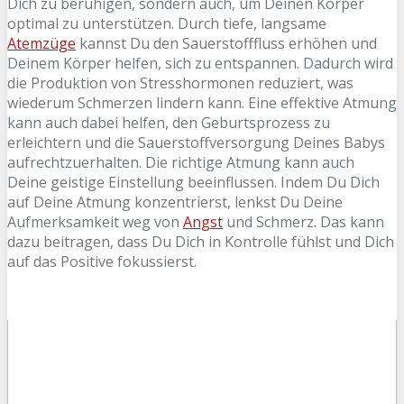
Dich zu beruhigen, sondern auch, um Deinen Körper
optimal zu unterstützen. Durch tiefe, langsame
Atemzüge
kannst Du den Sauerstofffluss erhöhen und
Deinem Körper helfen, sich zu entspannen. Dadurch wird
die Produktion von Stresshormonen reduziert, was
wiederum Schmerzen lindern kann. Eine effektive Atmung
kann auch dabei helfen, den Geburtsprozess zu
erleichtern und die Sauerstoffversorgung Deines Babys
aufrechtzuerhalten. Die richtige Atmung kann auch
Deine geistige Einstellung beeinflussen. Indem Du Dich
auf Deine Atmung konzentrierst, lenkst Du Deine
Aufmerksamkeit weg von
Angst
und Schmerz. Das kann
dazu beitragen, dass Du Dich in Kontrolle fühlst und Dich
auf das Positive fokussierst.