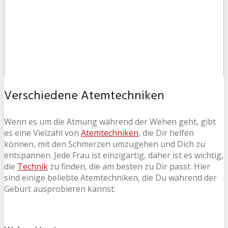
Verschiedene Atemtechniken
Wenn es um die Atmung während der Wehen geht, gibt
es eine Vielzahl von
Atemtechniken
, die Dir helfen
können, mit den Schmerzen umzugehen und Dich zu
entspannen. Jede Frau ist einzigartig, daher ist es wichtig,
die
Technik
zu finden, die am besten zu Dir passt. Hier
sind einige beliebte Atemtechniken, die Du während der
Geburt ausprobieren kannst: