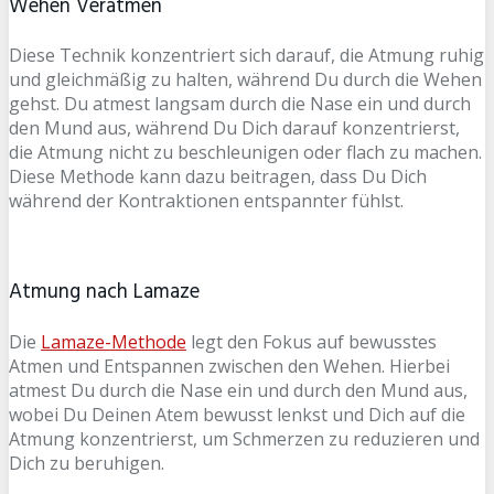
Wehen Veratmen
Diese Technik konzentriert sich darauf, die Atmung ruhig
und gleichmäßig zu halten, während Du durch die Wehen
gehst. Du atmest langsam durch die Nase ein und durch
den Mund aus, während Du Dich darauf konzentrierst,
die Atmung nicht zu beschleunigen oder flach zu machen.
Diese Methode kann dazu beitragen, dass Du Dich
während der Kontraktionen entspannter fühlst.
Atmung nach Lamaze
Die
Lamaze-Methode
legt den Fokus auf bewusstes
Atmen und Entspannen zwischen den Wehen. Hierbei
atmest Du durch die Nase ein und durch den Mund aus,
wobei Du Deinen Atem bewusst lenkst und Dich auf die
Atmung konzentrierst, um Schmerzen zu reduzieren und
Dich zu beruhigen.