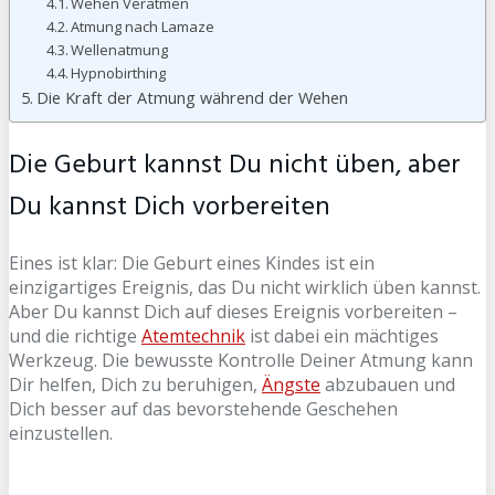
Wehen Veratmen
Atmung nach Lamaze
Wellenatmung
Hypnobirthing
Die Kraft der Atmung während der Wehen
Die Geburt kannst Du nicht üben, aber
Du kannst Dich vorbereiten
Eines ist klar: Die Geburt eines Kindes ist ein
einzigartiges Ereignis, das Du nicht wirklich üben kannst.
Aber Du kannst Dich auf dieses Ereignis vorbereiten –
und die richtige
Atemtechnik
ist dabei ein mächtiges
Werkzeug. Die bewusste Kontrolle Deiner Atmung kann
Dir helfen, Dich zu beruhigen,
Ängste
abzubauen und
Dich besser auf das bevorstehende Geschehen
einzustellen.