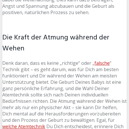
Angst und Spannung abzubauen und die Geburt als
positiven, natürlichen Prozess zu sehen.
Die Kraft der Atmung während der
Wehen
Denk daran, dass es keine „richtige“ oder „
falsche
“
Technik gibt – es geht darum, was für Dich am besten
funktioniert und Dir während der Wehen am meisten
Unterstützung bietet. Die Geburt Deines Babys ist eine
ganz persönliche Erfahrung, und die Wahl Deiner
Atemtechnik sollte sich nach Deinen individuellen
Bedürfnissen richten. Die Atmung während der Wehen ist
mehr als nur ein physischer Akt – sie kann Dir helfen,
Dich mental auf die Herausforderungen vorzubereiten
und den Prozess der Geburt zu bewältigen. Egal, für
welche Atemtechnik
Du Dich entscheidest, erinnere Dich