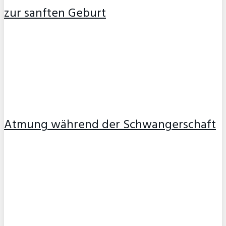
zur sanften Geburt
Atmung während der Schwangerschaft