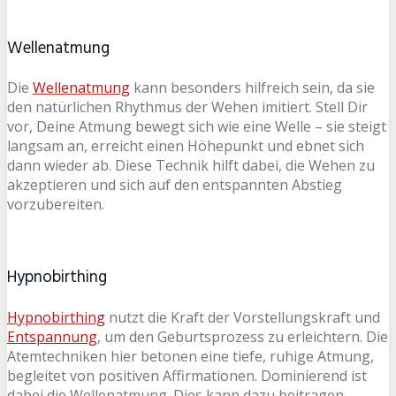
Wellenatmung
Die
Wellenatmung
kann besonders hilfreich sein, da sie
den natürlichen Rhythmus der Wehen imitiert. Stell Dir
vor, Deine Atmung bewegt sich wie eine Welle – sie steigt
langsam an, erreicht einen Höhepunkt und ebnet sich
dann wieder ab. Diese Technik hilft dabei, die Wehen zu
akzeptieren und sich auf den entspannten Abstieg
vorzubereiten.
Hypnobirthing
Hypnobirthing
nutzt die Kraft der Vorstellungskraft und
Entspannung
, um den Geburtsprozess zu erleichtern. Die
Atemtechniken hier betonen eine tiefe, ruhige Atmung,
begleitet von positiven Affirmationen. Dominierend ist
dabei die Wellenatmung. Dies kann dazu beitragen,