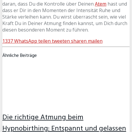
daran, dass Du die Kontrolle über Deinen
Atem
hast und
dass er Dir in den Momenten der Intensität Ruhe und
Stärke verleihen kann. Du wirst überrascht sein, wie viel
Kraft Du in Deiner Atmung finden kannst, um Dich durch
diesen besonderen Moment zu führen.
1337
WhatsApp
teilen
tweeten
sharen
mailen
Ähnliche Beiträge
Die richtige Atmung beim
Hypnobirthing: Entspannt und gelassen