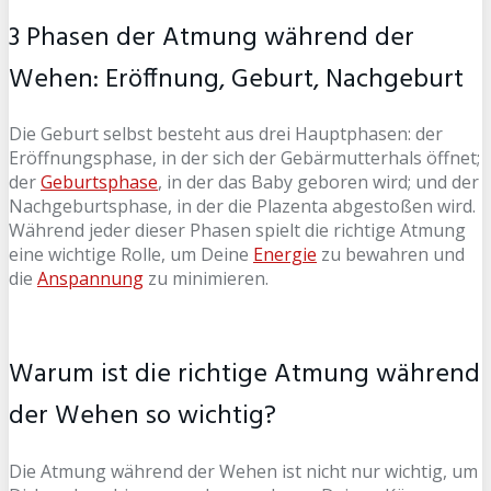
3 Phasen der Atmung während der
Wehen: Eröffnung, Geburt, Nachgeburt
Die Geburt selbst besteht aus drei Hauptphasen: der
Eröffnungsphase, in der sich der Gebärmutterhals öffnet;
der
Geburtsphase
, in der das Baby geboren wird; und der
Nachgeburtsphase, in der die Plazenta abgestoßen wird.
Während jeder dieser Phasen spielt die richtige Atmung
eine wichtige Rolle, um Deine
Energie
zu bewahren und
die
Anspannung
zu minimieren.
Warum ist die richtige Atmung während
der Wehen so wichtig?
Die Atmung während der Wehen ist nicht nur wichtig, um