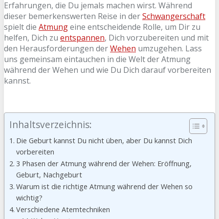
Erfahrungen, die Du jemals machen wirst. Während
dieser bemerkenswerten Reise in der
Schwangerschaft
spielt die
Atmung
eine entscheidende Rolle, um Dir zu
helfen, Dich zu
entspannen
, Dich vorzubereiten und mit
den Herausforderungen der
Wehen
umzugehen. Lass
uns gemeinsam eintauchen in die Welt der Atmung
während der Wehen und wie Du Dich darauf vorbereiten
kannst.
Inhaltsverzeichnis:
Die Geburt kannst Du nicht üben, aber Du kannst Dich
vorbereiten
3 Phasen der Atmung während der Wehen: Eröffnung,
Geburt, Nachgeburt
Warum ist die richtige Atmung während der Wehen so
wichtig?
Verschiedene Atemtechniken