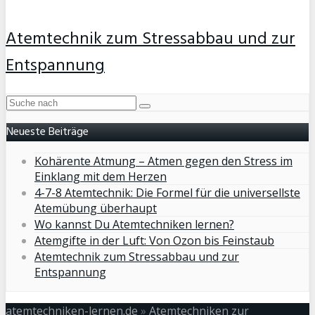
Atemtechnik zum Stressabbau und zur
Entspannung
Neueste Beiträge
Kohärente Atmung – Atmen gegen den Stress im
Einklang mit dem Herzen
4-7-8 Atemtechnik: Die Formel für die universellste
Atemübung überhaupt
Wo kannst Du Atemtechniken lernen?
Atemgifte in der Luft: Von Ozon bis Feinstaub
Atemtechnik zum Stressabbau und zur
Entspannung
atemtechniken-lernen.de
»
Atemtechniken zur