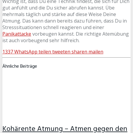
Wichtig ist, dass Du eine Technik findest, die sich für Dich
gut anfühlt und die Du sicher abrufen kannst. Übe
mehrmals täglich und stärke auf diese Weise Deine
Atmung. Das kann dann bereits dazu führen, dass Du in
Stresssituationen schnell reagieren und einer
Panikattacke
vorbeugen kannst. Die richtige Atemübung
ist auch vorbeugend sehr hilfreich.
1337
WhatsApp
teilen
tweeten
sharen
mailen
Ähnliche Beiträge
Kohärente Atmung – Atmen gegen den