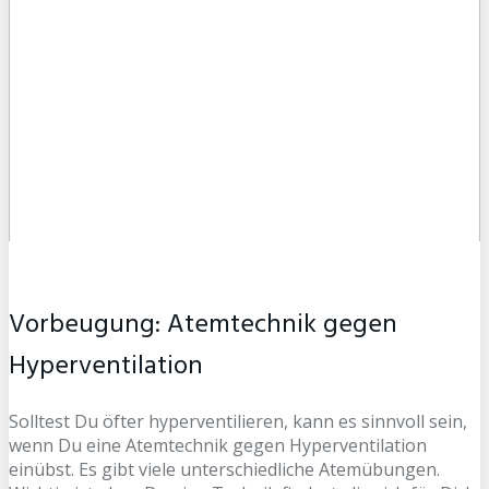
Vorbeugung: Atemtechnik gegen
Hyperventilation
Solltest Du öfter hyperventilieren, kann es sinnvoll sein,
wenn Du eine Atemtechnik gegen Hyperventilation
einübst. Es gibt viele unterschiedliche Atemübungen.