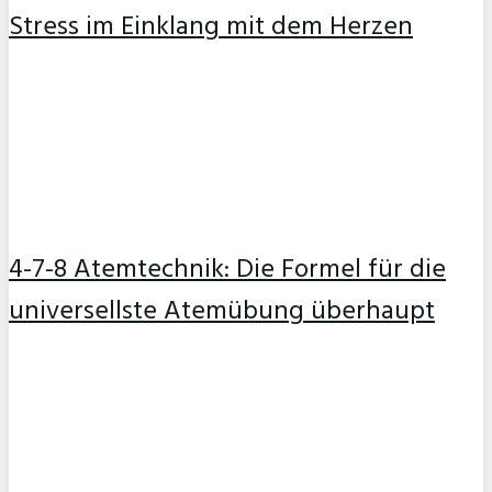
Stress im Einklang mit dem Herzen
4-7-8 Atemtechnik: Die Formel für die
universellste Atemübung überhaupt