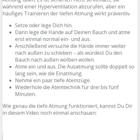
während einer Hyperventilation abzurufen, aber ein
häufiges Trainieren der tiefen Atmung wirkt präventiv.
Setze oder lege Dich hin.
Dann lege die Hände auf Deinen Bauch und atme
erst einmal normal ein- und aus.
Anschließend versuche die Hände immer weiter
nach außen zu schieben – als würdest Du den
Bauch nach außen wölben wollen.
Atme ein und aus. Die Ausatmung sollte doppelt so
lang sein, wie die Einatmung.
Nehme ein paar tiefe Atemzüge.
Wiederhole die Atemtechnik für drei bis fünf
Minuten.
Wie genau die tiefe Atmung funktioniert, kannst Du Dir
in diesem Video noch einmal anschauen: