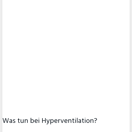
Was tun bei Hyperventilation?