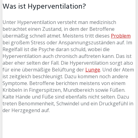
Was ist Hyperventilation?
Unter Hyperventilation versteht man medizinisch
betrachtet einen Zustand, in dem der Betroffene
übermäßig schnell atmet. Meistens tritt dieses
Problem
bei großem Stress oder Anspannungszuständen auf. Im
Regelfall ist die Psyche daran schuld, wobei die
Hyperventilation auch chronisch auftreten kann. Das ist
aber eher selten der Fall. Die Hyperventilation sorgt also
für eine übermäßige Belüftung der
Lunge
. Und der Atem
ist zeitgleich beschleunigt. Dazu kommen noch andere
Symptome. Betroffene berichten meistens von einem
Kribbeln in Fingerspitzen, Mundbereich sowie Füßen.
Kalte Hände und Füße sind ebenfalls nicht selten. Dazu
treten Benommenheit, Schwindel und ein Druckgefühl in
der Herzgegend auf.