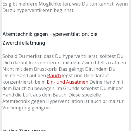
Es gibt mehrere Möglichkeiten, was Du tun kannst, wenn
Du zu hyperventilieren beginnst.
Atemtechnik gegen Hyperventilation: die
Zwerchfellatmung
Sobald Du merkst, dass Du hyperventilierst, solltest Du
Dich darauf konzentrieren, mit dem Zwerchfell zu atmen.
Nicht mit dem Brustkorb. Das gelingt Dir, indem Du
Deine Hand auf den
Bauch
legst und Dich darauf
konzentrierst, beim
Ein- und Ausatmen
Deine Hand mit
dem Bauch zu bewegen. Im Grunde schiebst Du mit der
Hand die Luft aus dem Bauch. Diese spezielle
Atemtechnik gegen Hyperventilation ist auch prima zur
Vorbeugung geeignet.