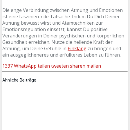
Die enge Verbindung zwischen Atmung und Emotionen
ist eine faszinierende Tatsache. Indem Du Dich Deiner
Atmung bewusst wirst und Atemtechniken zur
Emotionsregulation einsetzt, kannst Du positive
Veränderungen in Deiner psychischen und körperlichen
Gesundheit erreichen. Nutze die heilende Kraft der
Atmung, um Deine Gefühle in
Einklang
zu bringen und
ein ausgeglicheneres und erfüllteres Leben zu führen.
1337
WhatsApp
teilen
tweeten
sharen
mailen
Ähnliche Beiträge