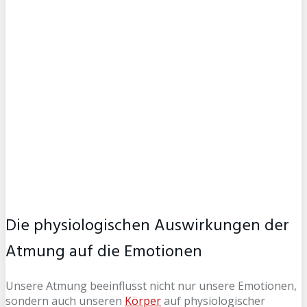
Die physiologischen Auswirkungen der
Atmung auf die Emotionen
Unsere Atmung beeinflusst nicht nur unsere Emotionen,
sondern auch unseren
Körper
auf physiologischer