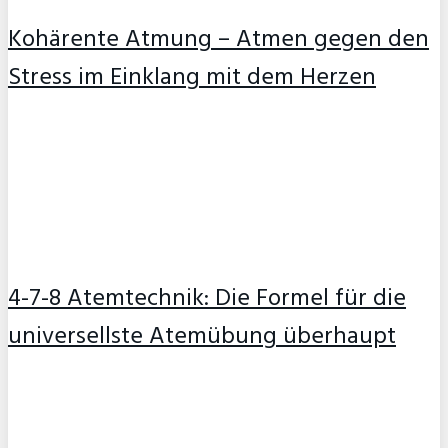
Kohärente Atmung – Atmen gegen den
Stress im Einklang mit dem Herzen
4-7-8 Atemtechnik: Die Formel für die
universellste Atemübung überhaupt