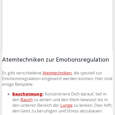
Atemtechniken zur Emotionsregulation
Es gibt verschiedene
Atemtechniken
, die speziell zur
Emotionsregulation eingesetzt werden können. Hier sind
einige Beispiele:
Bauchatmung
:
Konzentriere Dich darauf, tief in
den
Bauch
zu atmen und den Atem bewusst bis in
den unteren Bereich der
Lunge
zu lenken. Dies hilft,
den Geist zu beruhigen und Stress abzubauen.