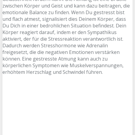
zwischen Körper und Geist und kann dazu beitragen, die
emotionale Balance zu finden. Wenn Du gestresst bist
und flach atmest, signalisiert dies Deinem Körper, dass
Du Dich in einer bedrohlichen Situation befindest. Dein
Körper reagiert darauf, indem er den Sympathikus
aktiviert, der für die Stressreaktion verantwortlich ist.
Dadurch werden Stresshormone wie Adrenalin
freigesetzt, die die negativen Emotionen verstärken
können. Eine gestresste Atmung kann auch zu
körperlichen Symptomen wie Muskelverspannungen,
erhöhtem Herzschlag und Schwindel führen.