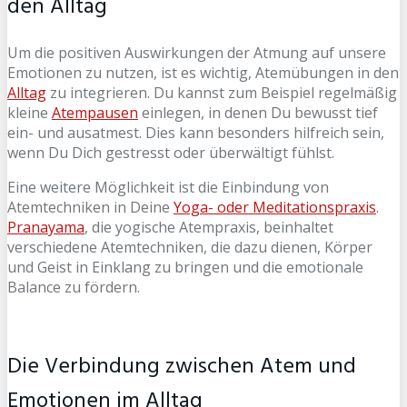
den Alltag
Um die positiven Auswirkungen der Atmung auf unsere
Emotionen zu nutzen, ist es wichtig, Atemübungen in den
Alltag
zu integrieren. Du kannst zum Beispiel regelmäßig
kleine
Atempausen
einlegen, in denen Du bewusst tief
ein- und ausatmest. Dies kann besonders hilfreich sein,
wenn Du Dich gestresst oder überwältigt fühlst.
Eine weitere Möglichkeit ist die Einbindung von
Atemtechniken in Deine
Yoga- oder Meditationspraxis
.
Pranayama
, die yogische Atempraxis, beinhaltet
verschiedene Atemtechniken, die dazu dienen, Körper
und Geist in Einklang zu bringen und die emotionale
Balance zu fördern.
Die Verbindung zwischen Atem und
Emotionen im Alltag