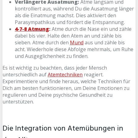
Verlängerte Ausatmung:
Atme langsam und
kontrolliert aus, während Du die Ausatmung länger
als die Einatmung machst. Dies aktiviert den
Parasympathikus und fördert die Entspannung.
4-7-8 Atmung
:
Atme durch die Nase ein und zähle
dabei bis vier. Halte den Atem an und zähle bis
sieben. Atme durch den
Mund
aus und zähle bis
acht. Wiederhole diese Abfolge mehrmals, um Ruhe
und Ausgeglichenheit zu finden.
Es ist wichtig zu beachten, dass jeder Mensch
unterschiedlich auf
Atemtechniken
reagiert.
Experimentiere und finde heraus, welche Techniken für
Dich am besten funktionieren, um Deine Emotionen zu
regulieren und Deine psychische Gesundheit zu
unterstützen.
Die Integration von Atemübungen in