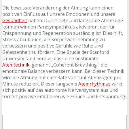
Die bewusste Veränderung der Atmung kann einen
positiven Einfluss auf unsere Emotionen und unsere
Gesundheit
haben. Durch tiefe und langsame Atemzüge
können wir den Parasympathikus aktivieren, der für
Entspannung und Regeneration zuständig ist. Dies hilft,
Stress abzubauen, die Körperwahrnehmung zu
verbessern und positive Gefühle wie Ruhe und
Gelassenheit zu fördern. Eine Studie der Stanford
University fand heraus, dass eine bestimmte
Atemtechnik
, genannt „Coherent Breathing“, die
emotionale Balance verbessern kann. Bei dieser Technik
wird die Atmung auf eine Rate von fünf Atemzügen pro
Minute reduziert. Dieser langsame
Atemrhythmus
wirkt
sich positiv auf das autonome Nervensystem aus und
fördert positive Emotionen wie Freude und Entspannung.