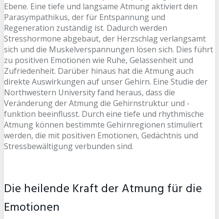
Ebene. Eine tiefe und langsame Atmung aktiviert den
Parasympathikus, der für Entspannung und
Regeneration zuständig ist. Dadurch werden
Stresshormone abgebaut, der Herzschlag verlangsamt
sich und die Muskelverspannungen lösen sich. Dies führt
zu positiven Emotionen wie Ruhe, Gelassenheit und
Zufriedenheit. Darüber hinaus hat die Atmung auch
direkte Auswirkungen auf unser Gehirn. Eine Studie der
Northwestern University fand heraus, dass die
Veränderung der Atmung die Gehirnstruktur und -
funktion beeinflusst. Durch eine tiefe und rhythmische
Atmung können bestimmte Gehirnregionen stimuliert
werden, die mit positiven Emotionen, Gedächtnis und
Stressbewältigung verbunden sind.
Die heilende Kraft der Atmung für die
Emotionen