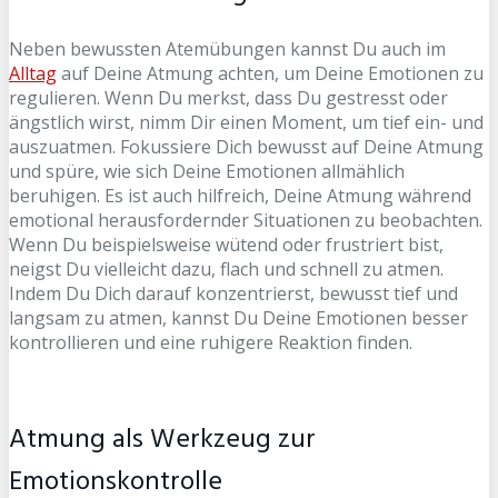
Neben bewussten Atemübungen kannst Du auch im
Alltag
auf Deine Atmung achten, um Deine Emotionen zu
regulieren. Wenn Du merkst, dass Du gestresst oder
ängstlich wirst, nimm Dir einen Moment, um tief ein- und
auszuatmen. Fokussiere Dich bewusst auf Deine Atmung
und spüre, wie sich Deine Emotionen allmählich
beruhigen. Es ist auch hilfreich, Deine Atmung während
emotional herausfordernder Situationen zu beobachten.
Wenn Du beispielsweise wütend oder frustriert bist,
neigst Du vielleicht dazu, flach und schnell zu atmen.
Indem Du Dich darauf konzentrierst, bewusst tief und
langsam zu atmen, kannst Du Deine Emotionen besser
kontrollieren und eine ruhigere Reaktion finden.
Atmung als Werkzeug zur
Emotionskontrolle