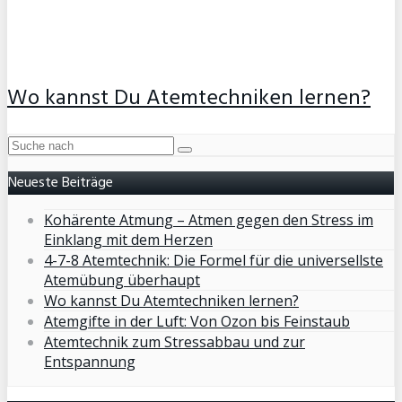
Wo kannst Du Atemtechniken lernen?
Neueste Beiträge
Kohärente Atmung – Atmen gegen den Stress im
Einklang mit dem Herzen
4-7-8 Atemtechnik: Die Formel für die universellste
Atemübung überhaupt
Wo kannst Du Atemtechniken lernen?
Atemgifte in der Luft: Von Ozon bis Feinstaub
Atemtechnik zum Stressabbau und zur
Entspannung