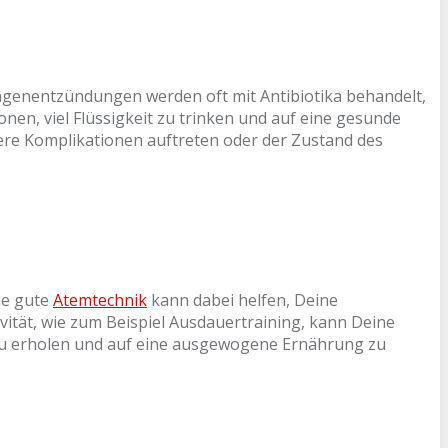
genentzündungen werden oft mit Antibiotika behandelt,
en, viel Flüssigkeit zu trinken und auf eine gesunde
ere Komplikationen auftreten oder der Zustand des
ne gute
Atemtechnik
kann dabei helfen, Deine
ität, wie zum Beispiel Ausdauertraining, kann Deine
 zu erholen und auf eine ausgewogene Ernährung zu