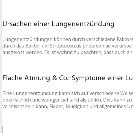
Ursachen einer Lungenentzündung
Lungenentzündungen können durch verschiedene Faktoren 
durch das Bakterium Streptococcus pneumoniae verursacht,
ausgelöst werden. Es ist wichtig zu beachten, dass auch 
Flache Atmung & Co.: Symptome einer 
Eine Lungenentzündung kann sich auf verschiedene Weisen
oberflächlich und weniger tief sind als üblich. Dies kann
vermischt sein kann, Fieber, Müdigkeit und allgemeines U