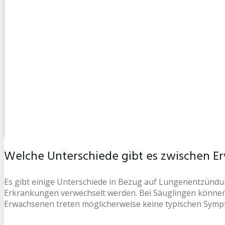
Welche Unterschiede gibt es zwischen E
Es gibt einige Unterschiede in Bezug auf Lungenentzündu
Erkrankungen verwechselt werden. Bei Säuglingen könne
Erwachsenen treten möglicherweise keine typischen Symp