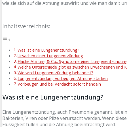
wie sie sich auf die Atmung auswirkt und wie man damit 
Inhaltsverzeichnis:
Was ist eine Lungenentzündung?
Ursachen einer Lungenentzündung
Flache Atmung & Co.: Symptome einer Lungenentzündun
Welche Unterschiede gibt es zwischen Erwachsenen und K
Wie wird Lungenentzündung behandelt?
Lungenentzündung vorbeugen: Atmung stärken
Vorbeugen und bei Verdacht sofort handeln
Was ist eine Lungenentzündung?
Eine Lungenentzündung, auch Pneumonie genannt, ist ein
Bakterien, Viren oder Pilze verursacht werden. Wenn diese
Flüssigkeit füllen und die Atmung beeinträchtigt wird.