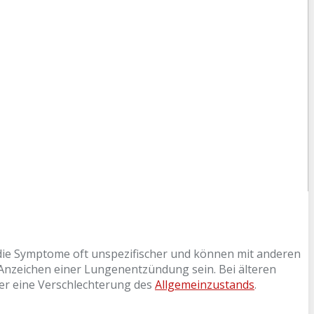
die Symptome oft unspezifischer und können mit anderen
nzeichen einer Lungenentzündung sein. Bei älteren
er eine Verschlechterung des
Allgemeinzustands
.