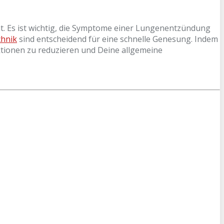
. Es ist wichtig, die Symptome einer Lungenentzündung
hnik
sind entscheidend für eine schnelle Genesung. Indem
tionen zu reduzieren und Deine allgemeine