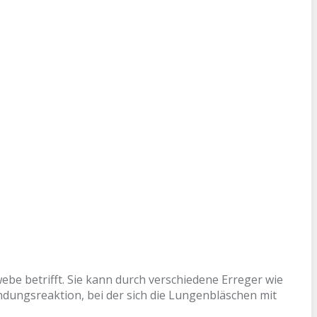
ebe betrifft. Sie kann durch verschiedene Erreger wie
ndungsreaktion, bei der sich die Lungenbläschen mit